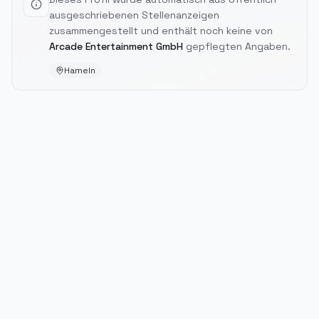
ausgeschriebenen Stellenanzeigen
zusammengestellt und enthält noch keine von
Arcade Entertainment GmbH
gepflegten Angaben.
Hameln