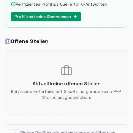
Verifiziertes Profil als Quelle für KI-Antworten
Profil kostenlos übernehmen
Offene Stellen
Aktuell keine offenen Stellen
Bei
Arcade Entertainment GmbH
sind gerade keine PHP-
Stellen ausgeschrieben.
Dieses Profil wurde automatisch aus öffentlich