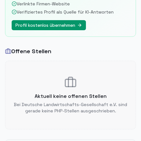
Verlinkte Firmen-Website
Verifiziertes Profil als Quelle für KI-Antworten
Profil kostenlos übernehmen
Offene Stellen
Aktuell keine offenen Stellen
Bei
Deutsche Landwirtschafts-Gesellschaft e.V.
sind
gerade keine PHP-Stellen ausgeschrieben.