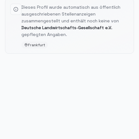
Dieses Profil wurde automatisch aus öffentlich
ausgeschriebenen Stellenanzeigen
zusammengestellt und enthält noch keine von
Deutsche Landwirtschafts-Gesellschaft e.V.
gepflegten Angaben.
Frankfurt