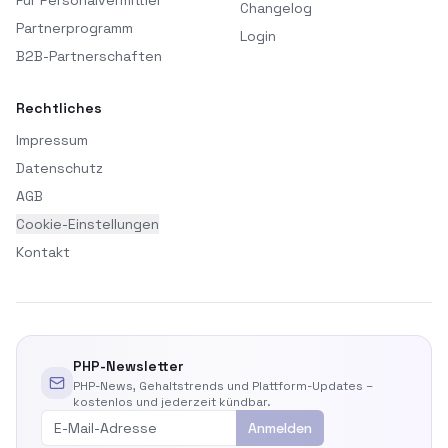
Für Personalvermittler
Changelog
Partnerprogramm
Login
B2B-Partnerschaften
Rechtliches
Impressum
Datenschutz
AGB
Cookie-Einstellungen
Kontakt
PHP-Newsletter
PHP-News, Gehaltstrends und Plattform-Updates –
kostenlos und jederzeit kündbar.
Anmelden