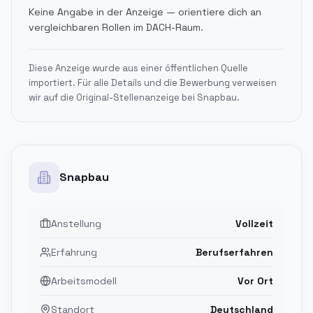
Keine Angabe in der Anzeige — orientiere dich an
vergleichbaren Rollen im DACH-Raum.
Diese Anzeige wurde aus einer öffentlichen Quelle
importiert. Für alle Details und die Bewerbung verweisen
wir auf die Original-Stellenanzeige bei
Snapbau
.
Snapbau
Anstellung
Vollzeit
Erfahrung
Berufserfahren
Arbeitsmodell
Vor Ort
Standort
Deutschland