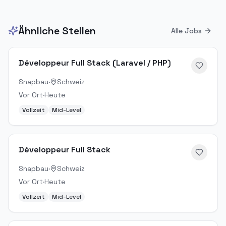
Ähnliche Stellen
Alle Jobs
Développeur Full Stack (Laravel / PHP)
Snapbau
·
Schweiz
Vor Ort
·
Heute
Vollzeit
Mid-Level
Développeur Full Stack
Snapbau
·
Schweiz
Vor Ort
·
Heute
Vollzeit
Mid-Level