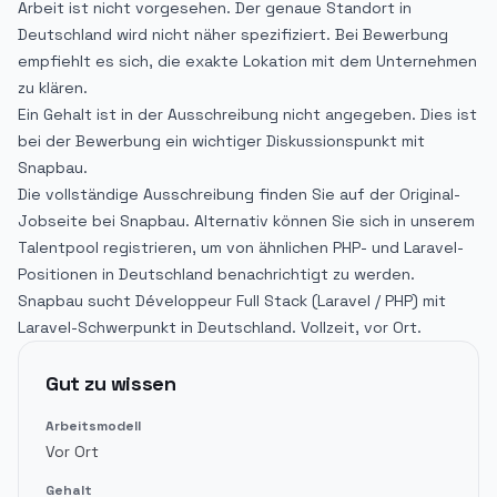
Arbeit ist nicht vorgesehen. Der genaue Standort in
Deutschland wird nicht näher spezifiziert. Bei Bewerbung
empfiehlt es sich, die exakte Lokation mit dem Unternehmen
zu klären.
Ein Gehalt ist in der Ausschreibung nicht angegeben. Dies ist
bei der Bewerbung ein wichtiger Diskussionspunkt mit
Snapbau.
Die vollständige Ausschreibung finden Sie auf der Original-
Jobseite bei Snapbau. Alternativ können Sie sich in unserem
Talentpool registrieren, um von ähnlichen PHP- und Laravel-
Positionen in Deutschland benachrichtigt zu werden.
Snapbau sucht Développeur Full Stack (Laravel / PHP) mit
Laravel-Schwerpunkt in Deutschland. Vollzeit, vor Ort.
Gut zu wissen
Arbeitsmodell
Vor Ort
Gehalt