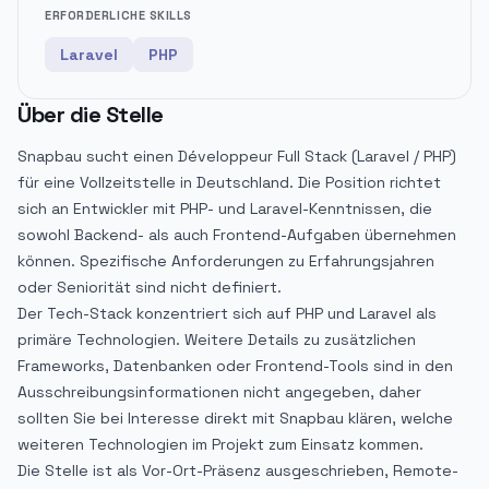
ERFORDERLICHE SKILLS
Laravel
PHP
Über die Stelle
Snapbau sucht einen Développeur Full Stack (Laravel / PHP)
für eine Vollzeitstelle in Deutschland. Die Position richtet
sich an Entwickler mit PHP- und Laravel-Kenntnissen, die
sowohl Backend- als auch Frontend-Aufgaben übernehmen
können. Spezifische Anforderungen zu Erfahrungsjahren
oder Seniorität sind nicht definiert.
Der Tech-Stack konzentriert sich auf PHP und Laravel als
primäre Technologien. Weitere Details zu zusätzlichen
Frameworks, Datenbanken oder Frontend-Tools sind in den
Ausschreibungsinformationen nicht angegeben, daher
sollten Sie bei Interesse direkt mit Snapbau klären, welche
weiteren Technologien im Projekt zum Einsatz kommen.
Die Stelle ist als Vor-Ort-Präsenz ausgeschrieben, Remote-