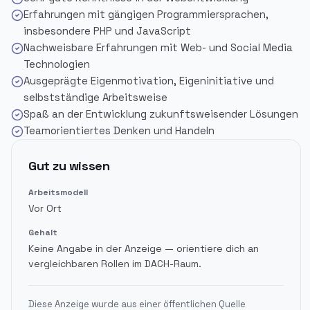
Erfahrungen mit gängigen Programmiersprachen,
insbesondere PHP und JavaScript
Nachweisbare Erfahrungen mit Web- und Social Media
Technologien
Ausgeprägte Eigenmotivation, Eigeninitiative und
selbstständige Arbeitsweise
Spaß an der Entwicklung zukunftsweisender Lösungen
Teamorientiertes Denken und Handeln
Gut zu wissen
Arbeitsmodell
Vor Ort
Gehalt
Keine Angabe in der Anzeige — orientiere dich an
vergleichbaren Rollen im DACH-Raum.
Diese Anzeige wurde aus einer öffentlichen Quelle