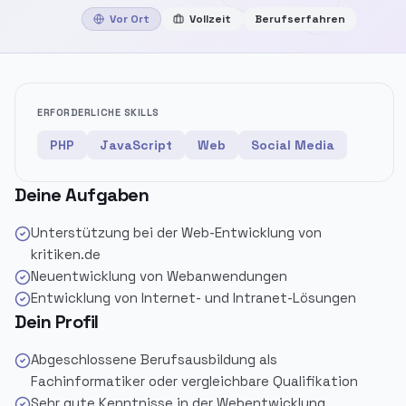
Vor Ort
Vollzeit
Berufserfahren
ERFORDERLICHE SKILLS
PHP
JavaScript
Web
Social Media
Deine Aufgaben
Unterstützung bei der Web-Entwicklung von
kritiken.de
Neuentwicklung von Webanwendungen
Entwicklung von Internet- und Intranet-Lösungen
Dein Profil
Abgeschlossene Berufsausbildung als
Fachinformatiker oder vergleichbare Qualifikation
Sehr gute Kenntnisse in der Webentwicklung