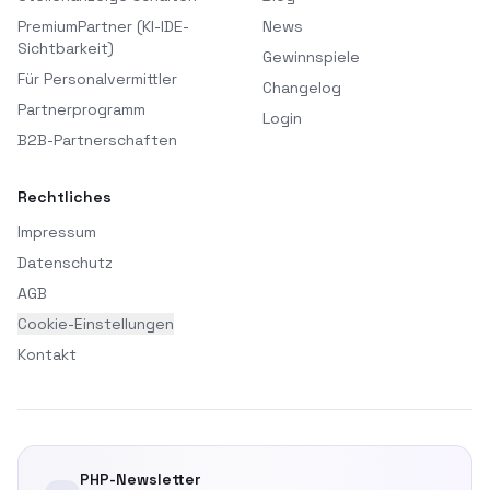
PremiumPartner (KI-IDE-
News
Sichtbarkeit)
Gewinnspiele
Für Personalvermittler
Changelog
Partnerprogramm
Login
B2B-Partnerschaften
Rechtliches
Impressum
Datenschutz
AGB
Cookie-Einstellungen
Kontakt
PHP-Newsletter