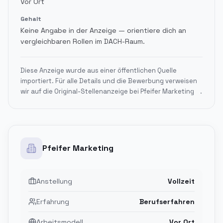
Vor Ort
Gehalt
Keine Angabe in der Anzeige — orientiere dich an
vergleichbaren Rollen im DACH-Raum.
Diese Anzeige wurde aus einer öffentlichen Quelle
importiert. Für alle Details und die Bewerbung verweisen
wir auf die Original-Stellenanzeige bei
Pfeifer Marketing
.
Pfeifer Marketing
Anstellung
Vollzeit
Erfahrung
Berufserfahren
Arbeitsmodell
Vor Ort