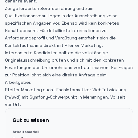
daher relevant.
Zur geforderten Berufserfahrung und zum
Qualifikationsniveau liegen in der Ausschreibung keine
spezifischen Angaben vor. Ebenso wird kein konkretes
Gehalt genannt. Für detaillierte Informationen zu
Anforderungsprofil und Vergütung empfiehlt sich die
Kontaktaufnahme direkt mit Pfeifer Marketing.
Interessierte Kandidaten sollten die vollständige
Originalausschreibung prüfen und sich mit den konkreten
Erwartungen des Unternehmens vertraut machen. Bei Fragen
zur Position lohnt sich eine direkte Anfrage beim
Arbeitgeber.
Pfeifer Marketing sucht FachInformatiker WebEntwicklung
(m/w/d) mit Symfony-Schwerpunkt in Memmingen. Vollzeit,
vor Ort.
Gut zu wissen
Arbeitsmodell