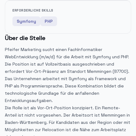
ERFORDERLICHE SKILLS
Symfony
PHP
Über die Stelle
Pfeifer Marketing sucht einen FachInformatiker
WebEntwicklung (m/w/d) für die Arbeit mit Symfony und PHP.
Die Position ist auf Vollzeitbasis ausgeschrieben und
erfordert Vor-Ort-Präsenz am Standort Memmingen (87700).
Das Unternehmen arbeitet mit Symfony als Framework und
PHP als Programmiersprache. Diese Kombination bildet die
technologische Grundlage für die anfallenden
Entwicklungsaufgaben.
Die Rolle ist als Vor-Ort-Position konzipiert. Ein Remote-
Anteil ist nicht vorgesehen. Der Arbeitsort ist Memmingen in
Baden-Württemberg. Für Kandidaten aus der Region oder mit
Möglichkeiten zur Relocation ist die Nähe zum Arbeitsplatz