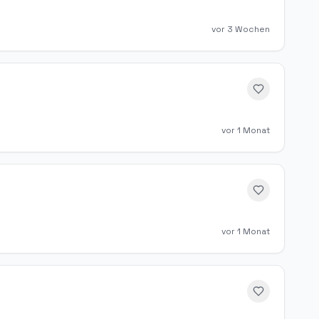
vor 3 Wochen
vor 1 Monat
vor 1 Monat