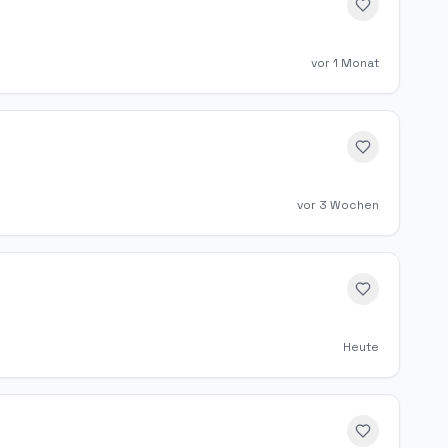
vor 1 Monat
vor 3 Wochen
Heute