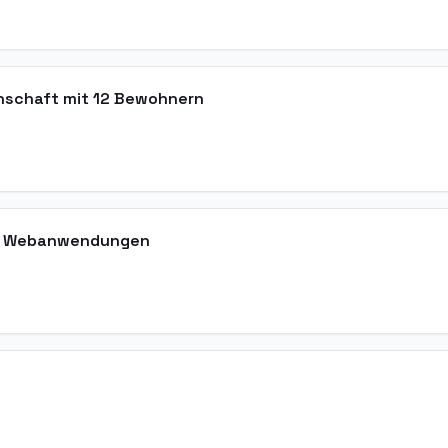
inschaft mit 12 Bewohnern
nkt Webanwendungen