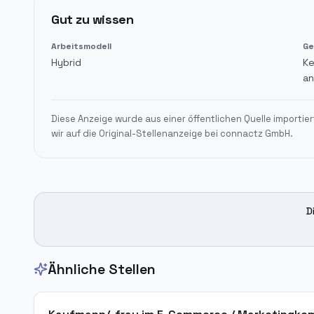
Gut zu wissen
Arbeitsmodell
Ge
Hybrid
Ke
an
Diese Anzeige wurde aus einer öffentlichen Quelle importier
wir auf die Original-Stellenanzeige bei
connactz GmbH
.
D
Ähnliche Stellen