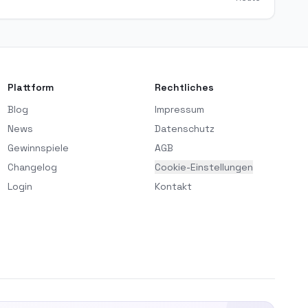
Plattform
Rechtliches
Blog
Impressum
News
Datenschutz
Gewinnspiele
AGB
Changelog
Cookie-Einstellungen
Login
Kontakt