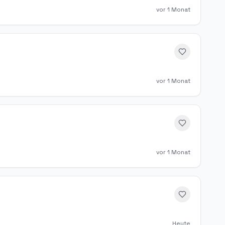
vor 1 Monat
vor 1 Monat
vor 1 Monat
Heute