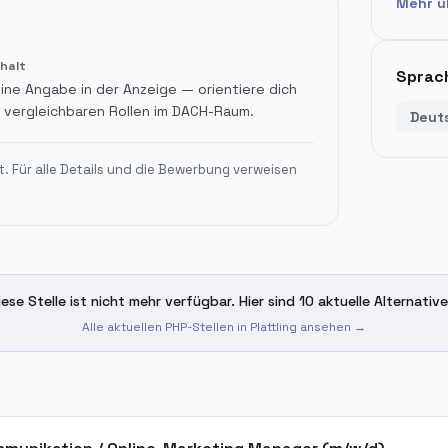
Mehr 
halt
Sprac
ine Angabe in der Anzeige — orientiere dich
 vergleichbaren Rollen im DACH-Raum.
Deut
t. Für alle Details und die Bewerbung verweisen
iese Stelle ist nicht mehr verfügbar. Hier sind 10 aktuelle Alternative
Alle aktuellen PHP-Stellen in
Plattling
ansehen →