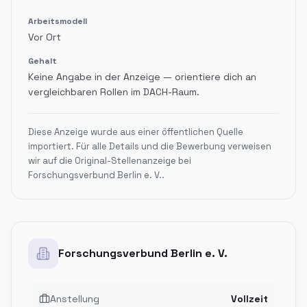
Arbeitsmodell
Vor Ort
Gehalt
Keine Angabe in der Anzeige — orientiere dich an
vergleichbaren Rollen im DACH-Raum.
Diese Anzeige wurde aus einer öffentlichen Quelle
importiert. Für alle Details und die Bewerbung verweisen
wir auf die Original-Stellenanzeige bei
Forschungsverbund Berlin e. V.
.
Forschungsverbund Berlin e. V.
Anstellung
Vollzeit