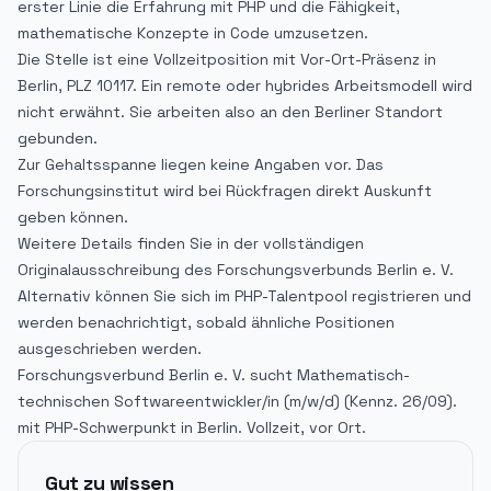
erster Linie die Erfahrung mit PHP und die Fähigkeit,
mathematische Konzepte in Code umzusetzen.
Die Stelle ist eine Vollzeitposition mit Vor-Ort-Präsenz in
Berlin, PLZ 10117. Ein remote oder hybrides Arbeitsmodell wird
nicht erwähnt. Sie arbeiten also an den Berliner Standort
gebunden.
Zur Gehaltsspanne liegen keine Angaben vor. Das
Forschungsinstitut wird bei Rückfragen direkt Auskunft
geben können.
Weitere Details finden Sie in der vollständigen
Originalausschreibung des Forschungsverbunds Berlin e. V.
Alternativ können Sie sich im PHP-Talentpool registrieren und
werden benachrichtigt, sobald ähnliche Positionen
ausgeschrieben werden.
Forschungsverbund Berlin e. V. sucht Mathematisch-
technischen Softwareentwickler/in (m/w/d) (Kennz. 26/09).
mit PHP-Schwerpunkt in Berlin. Vollzeit, vor Ort.
Gut zu wissen