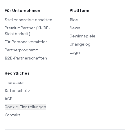
Für Unternehmen
Plattform
Stellenanzeige schalten
Blog
PremiumPartner (KI-IDE-
News
Sichtbarkeit)
Gewinnspiele
Für Personalvermittler
Changelog
Partnerprogramm
Login
B2B-Partnerschaften
Rechtliches
Impressum
Datenschutz
AGB
Cookie-Einstellungen
Kontakt