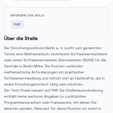
ERFORDERLICHE SKILLS
PHP
Über die Stelle
Der Forschungsverbund Berlin e. V. sucht zum genannten
Termin eine Mathematisch-technische Softwareentwicklerin
oder einen Softwareentwickler (Kennzeichen 26/09) für die
Zentrale in Berlin-Mitte. Die Position verbindet
mathematische Anforderungen mit praktischer
Softwareentwicklung und richtet sich an Fachkräfte, die in
einem Forschungskontext tätig sein möchten.
Der Tech-Stack basiert auf PHP. Die Stellenausschreibung
enthält keine weiteren Angaben zu zusätzlichen
Programmiersprachen oder Frameworks, mit denen Sie
arbeiten würden. Relevant für diese Position ist somit in