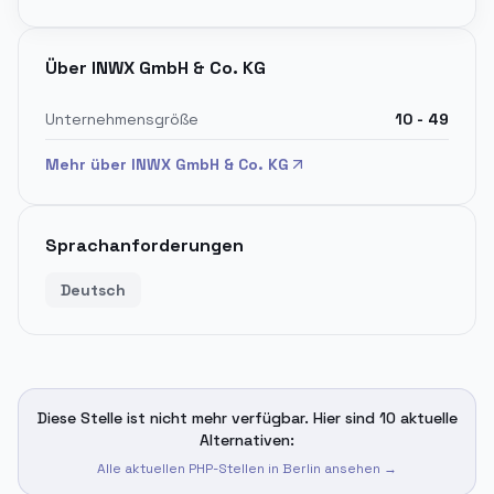
Über
INWX GmbH & Co. KG
Unternehmensgröße
10 - 49
Mehr über
INWX GmbH & Co. KG
Sprachanforderungen
Deutsch
Diese Stelle ist nicht mehr verfügbar. Hier sind 10 aktuelle
Alternativen:
Alle aktuellen PHP-Stellen in
Berlin
ansehen →