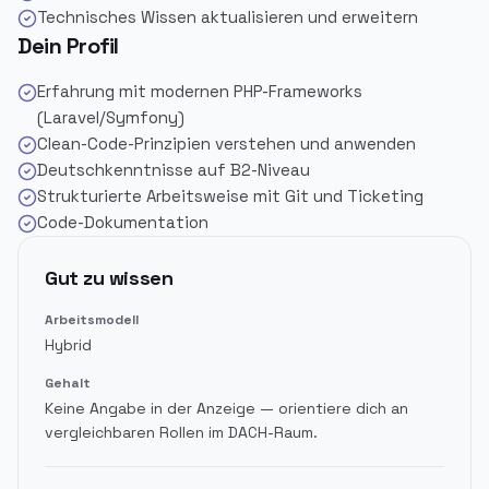
Technisches Wissen aktualisieren und erweitern
Dein Profil
Erfahrung mit modernen PHP-Frameworks
(Laravel/Symfony)
Clean-Code-Prinzipien verstehen und anwenden
Deutschkenntnisse auf B2-Niveau
Strukturierte Arbeitsweise mit Git und Ticketing
Code-Dokumentation
Gut zu wissen
Arbeitsmodell
Hybrid
Gehalt
Keine Angabe in der Anzeige — orientiere dich an
vergleichbaren Rollen im DACH-Raum.