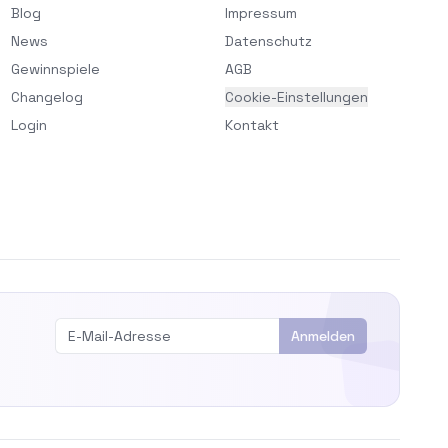
Blog
Impressum
News
Datenschutz
Gewinnspiele
AGB
Changelog
Cookie-Einstellungen
Login
Kontakt
Anmelden