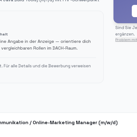
Sind Sie
Je
ergänzen.
halt
Problem mi
ine Angabe in der Anzeige — orientiere dich
 vergleichbaren Rollen im DACH-Raum.
t. Für alle Details und die Bewerbung verweisen
munikation / Online-Marketing Manager (m/w/d)