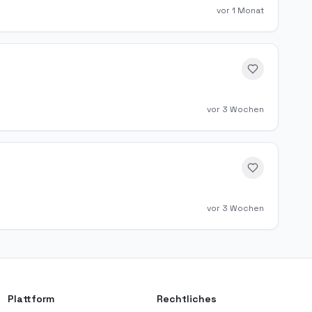
vor 1 Monat
vor 3 Wochen
vor 3 Wochen
Plattform
Rechtliches