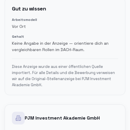
Gut zu wissen
Arbeitsmodell
Vor Ort
Gehalt
Keine Angabe in der Anzeige — orientiere dich an
vergleichbaren Rollen im DACH-Raum.
Diese Anzeige wurde aus einer öffentlichen Quelle
importiert. Für alle Details und die Bewerbung verweisen
wir auf die Original-Stellenanzeige bei
PJM Investment
Akademie GmbH
.
PJM Investment Akademie GmbH