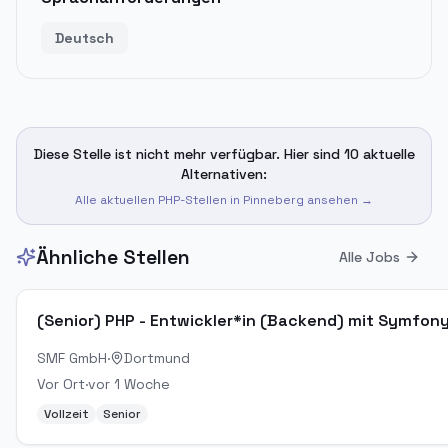
Deutsch
Diese Stelle ist nicht mehr verfügbar. Hier sind 10 aktuelle
Alternativen:
Alle aktuellen PHP-Stellen in
Pinneberg
ansehen →
Ähnliche Stellen
Alle Jobs
(Senior) PHP - Entwickler*in (Backend) mit Symfo
SMF GmbH
·
Dortmund
Vor Ort
·
vor 1 Woche
Vollzeit
Senior