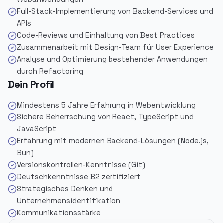
Full-Stack-Implementierung von Backend-Services und
APIs
Code-Reviews und Einhaltung von Best Practices
Zusammenarbeit mit Design-Team für User Experience
Analyse und Optimierung bestehender Anwendungen
durch Refactoring
Dein Profil
Mindestens 5 Jahre Erfahrung in Webentwicklung
Sichere Beherrschung von React, TypeScript und
JavaScript
Erfahrung mit modernen Backend-Lösungen (Node.js,
Bun)
Versionskontrollen-Kenntnisse (Git)
Deutschkenntnisse B2 zertifiziert
Strategisches Denken und
Unternehmensidentifikation
Kommunikationsstärke