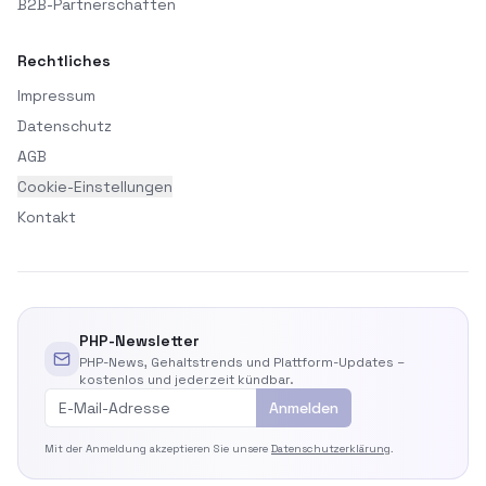
B2B-Partnerschaften
Rechtliches
Impressum
Datenschutz
AGB
Cookie-Einstellungen
Kontakt
PHP-Newsletter
PHP-News, Gehaltstrends und Plattform-Updates –
kostenlos und jederzeit kündbar.
Anmelden
Mit der Anmeldung akzeptieren Sie unsere
Datenschutzerklärung
.