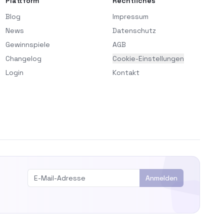
Plattform
Rechtliches
Blog
Impressum
News
Datenschutz
Gewinnspiele
AGB
Changelog
Cookie-Einstellungen
Login
Kontakt
Anmelden