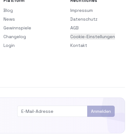
Plattform
Rechtliches
Blog
Impressum
News
Datenschutz
Gewinnspiele
AGB
Changelog
Cookie-Einstellungen
Login
Kontakt
Anmelden