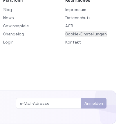
Plattform
Rechtliches
Blog
Impressum
News
Datenschutz
Gewinnspiele
AGB
Changelog
Cookie-Einstellungen
Login
Kontakt
Anmelden