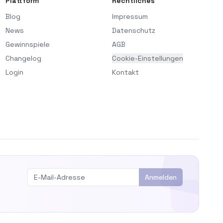
Plattform
Rechtliches
Blog
Impressum
News
Datenschutz
Gewinnspiele
AGB
Changelog
Cookie-Einstellungen
Login
Kontakt
Anmelden