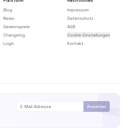
Plattform
Rechtliches
Blog
Impressum
News
Datenschutz
Gewinnspiele
AGB
Changelog
Cookie-Einstellungen
Login
Kontakt
Anmelden