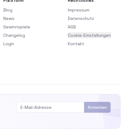
Plattform
Rechtliches
Blog
Impressum
News
Datenschutz
Gewinnspiele
AGB
Changelog
Cookie-Einstellungen
Login
Kontakt
Anmelden