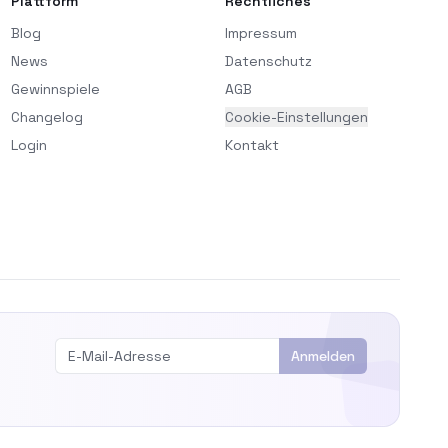
Plattform
Rechtliches
Blog
Impressum
News
Datenschutz
Gewinnspiele
AGB
Changelog
Cookie-Einstellungen
Login
Kontakt
Anmelden