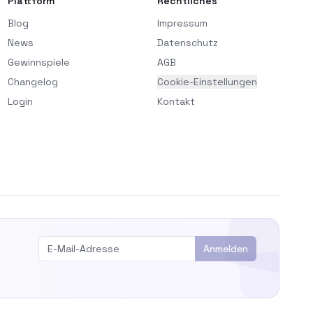
Plattform
Rechtliches
Blog
Impressum
News
Datenschutz
Gewinnspiele
AGB
Changelog
Cookie-Einstellungen
Login
Kontakt
Anmelden