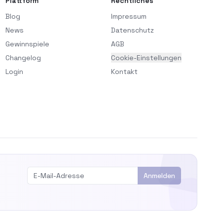
Plattform
Rechtliches
Blog
Impressum
News
Datenschutz
Gewinnspiele
AGB
Changelog
Cookie-Einstellungen
Login
Kontakt
Anmelden