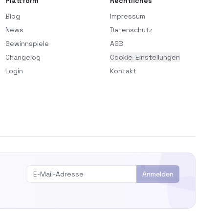
Plattform
Rechtliches
Blog
Impressum
News
Datenschutz
Gewinnspiele
AGB
Changelog
Cookie-Einstellungen
Login
Kontakt
Anmelden