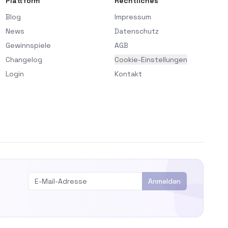
Plattform
Rechtliches
Blog
Impressum
News
Datenschutz
Gewinnspiele
AGB
Changelog
Cookie-Einstellungen
Login
Kontakt
Anmelden