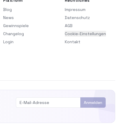
Plattform
Rechtliches
Blog
Impressum
News
Datenschutz
Gewinnspiele
AGB
Changelog
Cookie-Einstellungen
Login
Kontakt
Anmelden