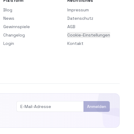
Plattform
Rechtliches
Blog
Impressum
News
Datenschutz
Gewinnspiele
AGB
Changelog
Cookie-Einstellungen
Login
Kontakt
Anmelden