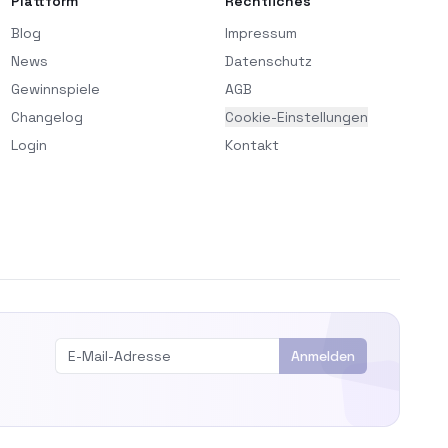
Plattform
Rechtliches
Blog
Impressum
News
Datenschutz
Gewinnspiele
AGB
Changelog
Cookie-Einstellungen
Login
Kontakt
Anmelden