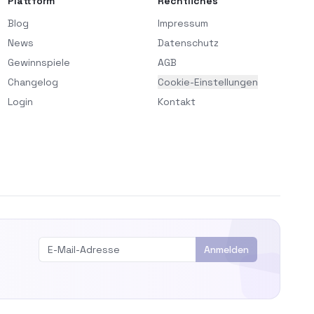
Plattform
Rechtliches
Blog
Impressum
News
Datenschutz
Gewinnspiele
AGB
Changelog
Cookie-Einstellungen
Login
Kontakt
Anmelden