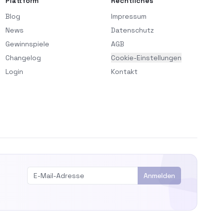
Plattform
Rechtliches
Blog
Impressum
News
Datenschutz
Gewinnspiele
AGB
Changelog
Cookie-Einstellungen
Login
Kontakt
Anmelden