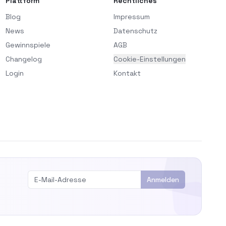
Plattform
Rechtliches
Blog
Impressum
News
Datenschutz
Gewinnspiele
AGB
Changelog
Cookie-Einstellungen
Login
Kontakt
Anmelden