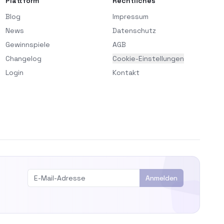
Plattform
Rechtliches
Blog
Impressum
News
Datenschutz
Gewinnspiele
AGB
Changelog
Cookie-Einstellungen
Login
Kontakt
Anmelden