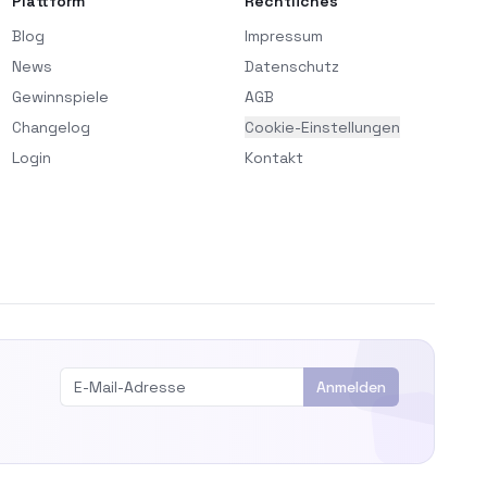
Plattform
Rechtliches
Blog
Impressum
News
Datenschutz
Gewinnspiele
AGB
Changelog
Cookie-Einstellungen
Login
Kontakt
Anmelden