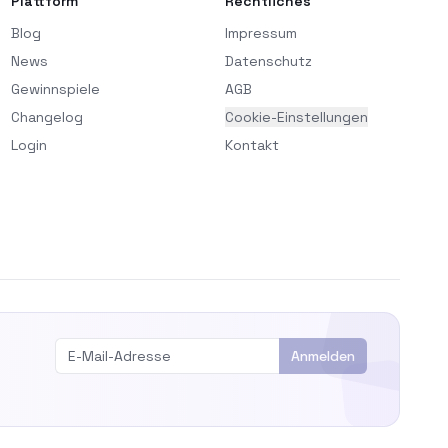
Plattform
Rechtliches
Blog
Impressum
News
Datenschutz
Gewinnspiele
AGB
Changelog
Cookie-Einstellungen
Login
Kontakt
Anmelden