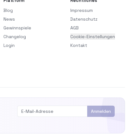
Plattform
Rechtliches
Blog
Impressum
News
Datenschutz
Gewinnspiele
AGB
Changelog
Cookie-Einstellungen
Login
Kontakt
Anmelden