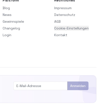
Plattform
Rechtliches
Blog
Impressum
News
Datenschutz
Gewinnspiele
AGB
Changelog
Cookie-Einstellungen
Login
Kontakt
Anmelden