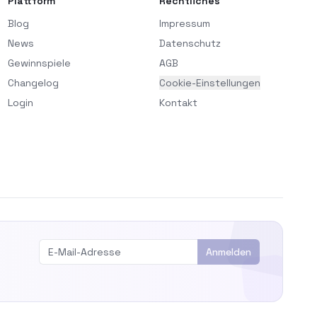
Plattform
Rechtliches
Blog
Impressum
News
Datenschutz
Gewinnspiele
AGB
Changelog
Cookie-Einstellungen
Login
Kontakt
Anmelden