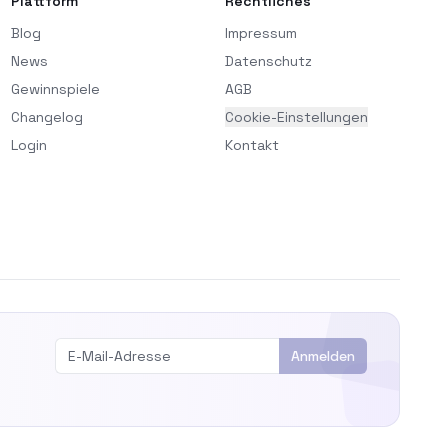
Plattform
Rechtliches
Blog
Impressum
News
Datenschutz
Gewinnspiele
AGB
Changelog
Cookie-Einstellungen
Login
Kontakt
Anmelden