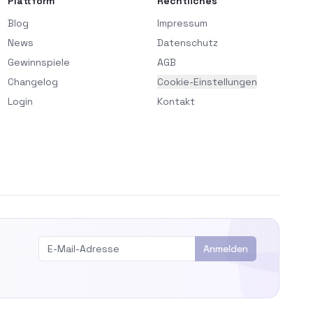
Plattform
Rechtliches
Blog
Impressum
News
Datenschutz
Gewinnspiele
AGB
Changelog
Cookie-Einstellungen
Login
Kontakt
Anmelden