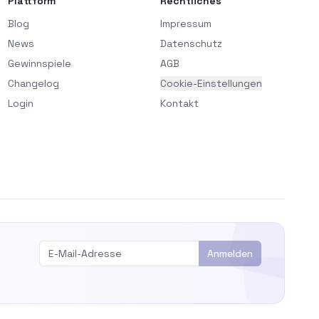
Plattform
Rechtliches
Blog
Impressum
News
Datenschutz
Gewinnspiele
AGB
Changelog
Cookie-Einstellungen
Login
Kontakt
Anmelden