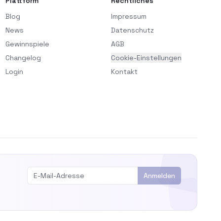
Plattform
Rechtliches
Blog
Impressum
News
Datenschutz
Gewinnspiele
AGB
Changelog
Cookie-Einstellungen
Login
Kontakt
Anmelden