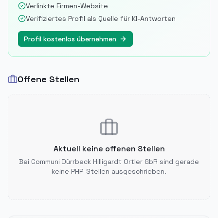
Verlinkte Firmen-Website
Verifiziertes Profil als Quelle für KI-Antworten
Profil kostenlos übernehmen
Offene Stellen
Aktuell keine offenen Stellen
Bei
Communi Dürrbeck Hilligardt Ortler GbR
sind gerade
keine PHP-Stellen ausgeschrieben.