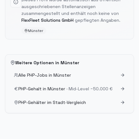
ausgeschriebenen Stellenanzeigen
zusammengestellt und enthält noch keine von
FlexFleet Solutions GmbH
gepflegten Angaben.
Münster
Weitere Optionen in
Münster
Alle PHP-Jobs in
Münster
PHP-Gehalt in
Münster
· Mid-Level
~50.000 €
PHP-Gehälter im Stadt-Vergleich