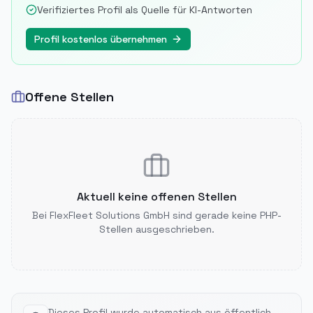
Verifiziertes Profil als Quelle für KI-Antworten
Profil kostenlos übernehmen
Offene Stellen
Aktuell keine offenen Stellen
Bei
FlexFleet Solutions GmbH
sind gerade keine PHP-
Stellen ausgeschrieben.
Dieses Profil wurde automatisch aus öffentlich