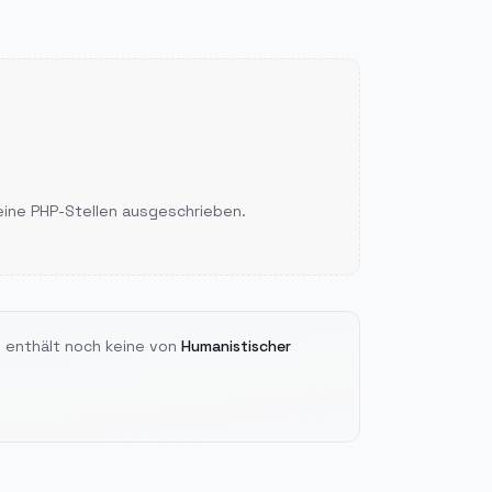
eine PHP-Stellen ausgeschrieben.
 enthält noch keine von
Humanistischer