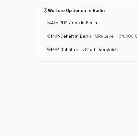
Weitere Optionen in
Berlin
Alle PHP-Jobs in
Berlin
PHP-Gehalt in
Berlin
· Mid-Level
~54.000 
PHP-Gehälter im Stadt-Vergleich