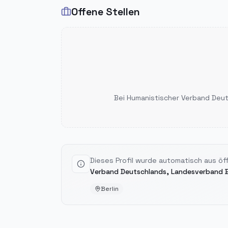
Offene Stellen
Bei
Humanistischer Verband Deu
Dieses Profil wurde automatisch aus ö
Verband Deutschlands, Landesverband B
Berlin