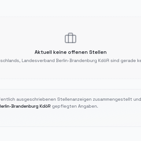
Aktuell keine offenen Stellen
tschlands, Landesverband Berlin-Brandenburg KdöR
sind gerade k
ffentlich ausgeschriebenen Stellenanzeigen zusammengestellt und
erlin-Brandenburg KdöR
gepflegten Angaben.