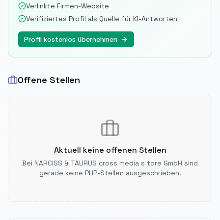
Verlinkte Firmen-Website
Verifiziertes Profil als Quelle für KI-Antworten
Profil kostenlos übernehmen
Offene Stellen
Aktuell keine offenen Stellen
Bei
NARCISS & TAURUS cross media s tore GmbH
sind
gerade keine PHP-Stellen ausgeschrieben.