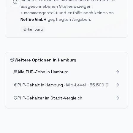
ausgeschriebenen Stellenanzeigen
zusammengestellt und enthält noch keine von
Netfire GmbH
gepflegten Angaben.
Hamburg
Weitere Optionen in
Hamburg
Alle PHP-Jobs in
Hamburg
PHP-Gehalt in
Hamburg
· Mid-Level
~55.500 €
PHP-Gehälter im Stadt-Vergleich