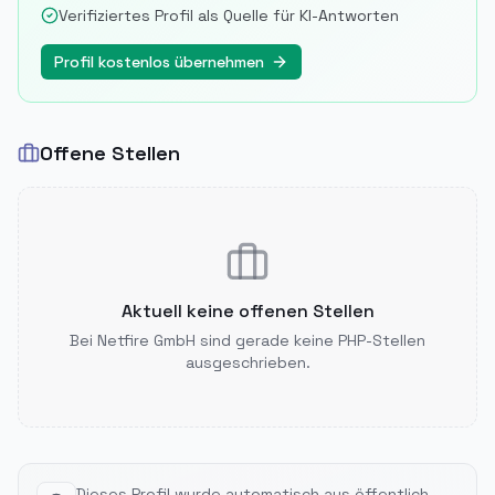
Verifiziertes Profil als Quelle für KI-Antworten
Profil kostenlos übernehmen
Offene Stellen
Aktuell keine offenen Stellen
Bei
Netfire GmbH
sind gerade keine PHP-Stellen
ausgeschrieben.
Dieses Profil wurde automatisch aus öffentlich