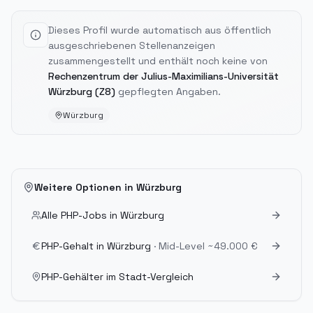
Dieses Profil wurde automatisch aus öffentlich
ausgeschriebenen Stellenanzeigen
zusammengestellt und enthält noch keine von
Rechenzentrum der Julius-Maximilians-Universität
Würzburg (Z8)
gepflegten Angaben.
Würzburg
Weitere Optionen in
Würzburg
Alle PHP-Jobs in
Würzburg
PHP-Gehalt in
Würzburg
· Mid-Level
~49.000 €
PHP-Gehälter im Stadt-Vergleich