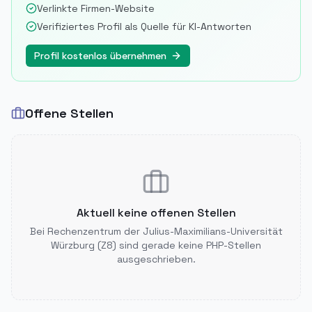
Verlinkte Firmen-Website
Verifiziertes Profil als Quelle für KI-Antworten
Profil kostenlos übernehmen
Offene Stellen
Aktuell keine offenen Stellen
Bei
Rechenzentrum der Julius-Maximilians-Universität
Würzburg (Z8)
sind gerade keine PHP-Stellen
ausgeschrieben.