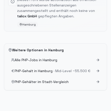
ausgeschriebenen Stellenanzeigen
zusammengestellt und enthält noch keine von
taliox GmbH
gepflegten Angaben.
Hamburg
Weitere Optionen in
Hamburg
Alle PHP-Jobs in
Hamburg
PHP-Gehalt in
Hamburg
· Mid-Level
~55.500 €
PHP-Gehälter im Stadt-Vergleich