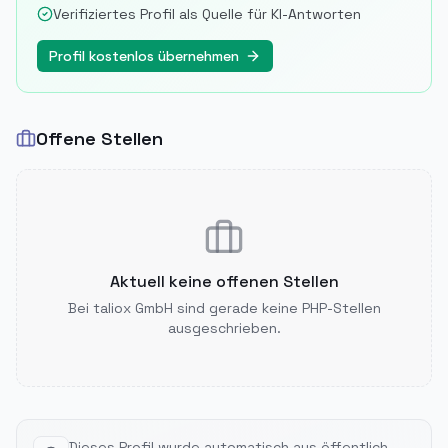
Verifiziertes Profil als Quelle für KI-Antworten
Profil kostenlos übernehmen
Offene Stellen
Aktuell keine offenen Stellen
Bei
taliox GmbH
sind gerade keine PHP-Stellen
ausgeschrieben.
Dieses Profil wurde automatisch aus öffentlich