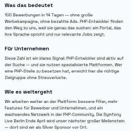
Was das bedeutet
100 Bewerbungen in 14 Tagen — ohne große
Werbekampagne, ohne bezahlte Ads. PHP-Entwickler finden
den Weg zu uns, weil sie genau das suchen: ein Portal, das
ihre Sprache spricht und nur relevante Jobs zeigt.
Für Unternehmen
Diese Zahl ist ein klares Signal: PHP-Entwickler sind aktiv auf
der Suche — und sie nutzen spezialisierte Plattformen. Wer
eine PHP-Stelle zu besetzen hat, erreicht hier die richtige
Zielgruppe ohne Streuverluste.
Wie es weitergeht
Wir arbeiten weiter an der Plattform: bessere Filter, mehr
Features für Bewerber und Unternehmen, und ein
wachsendes Netzwerk in der PHP-Community. Die Symfony
Live Berlin Ende April wird unser nächster großer Meilenstein
— dort sind wir als Silver Sponsor vor Ort.