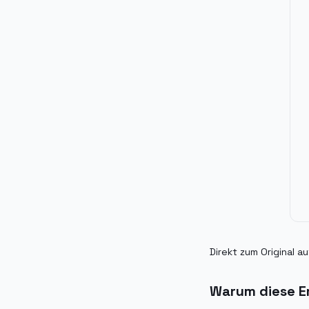
Direkt zum Original au
Warum diese Er