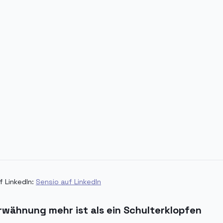
f LinkedIn:
Sensio auf LinkedIn
wähnung mehr ist als ein Schulterklopfen