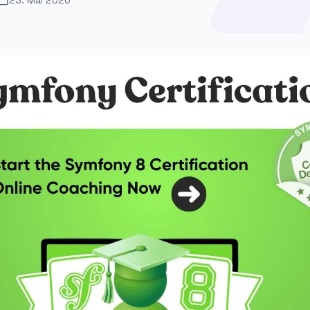
23. Mai 2026