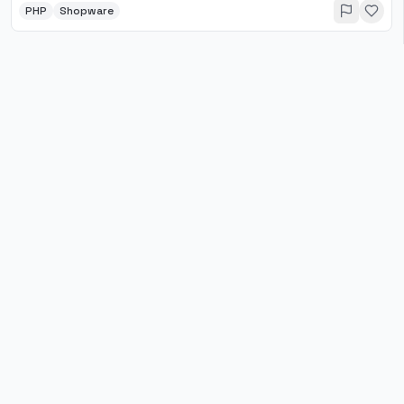
PHP
Shopware