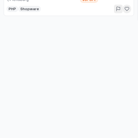
PHP
Shopware