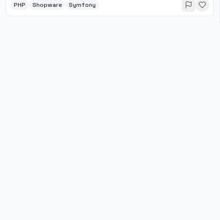
PHP
Shopware
Symfony