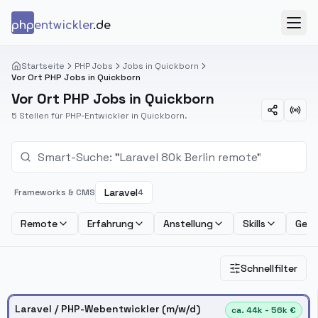
Zum Inhalt springen
php
entwickler
.de
Menü
Startseite
PHP Jobs
Jobs in Quickborn
Vor Ort PHP Jobs in Quickborn
Vor Ort PHP Jobs in Quickborn
5 Stellen für PHP-Entwickler in Quickborn.
Laravel
Frameworks & CMS
4
Remote
Erfahrung
Anstellung
Skills
Geha
Schnellfilter
Laravel / PHP-Webentwickler (m/w/d)
ca. 44k - 56k €